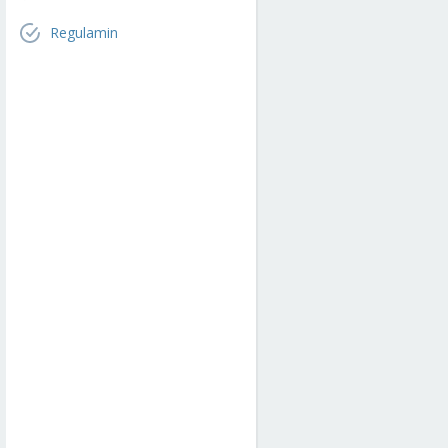
Regulamin