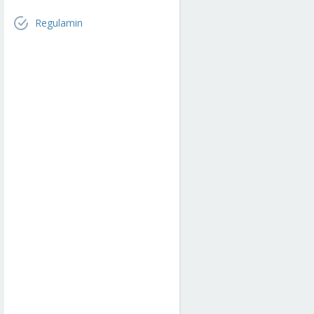
Regulamin