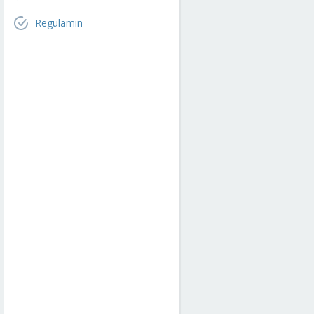
Regulamin