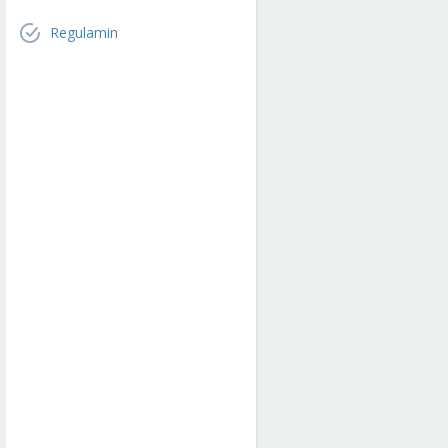
Regulamin