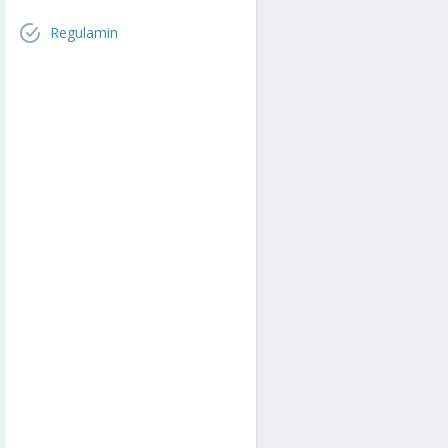
Regulamin