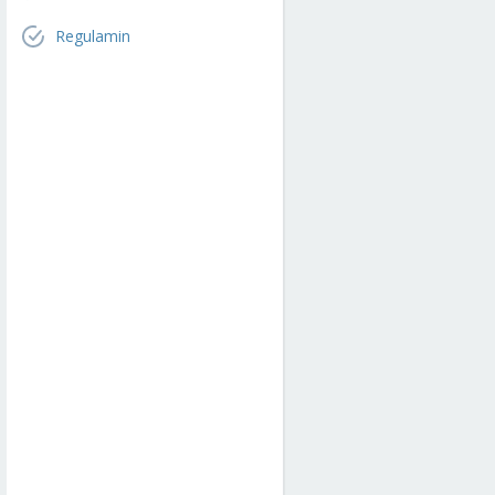
Regulamin