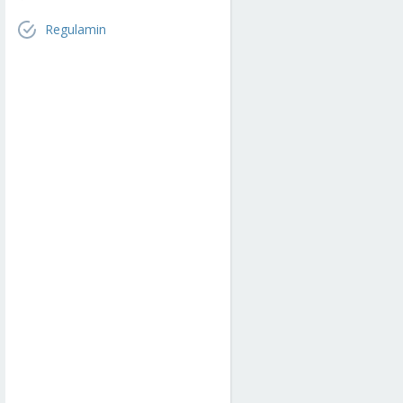
Regulamin