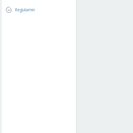
Regulamin