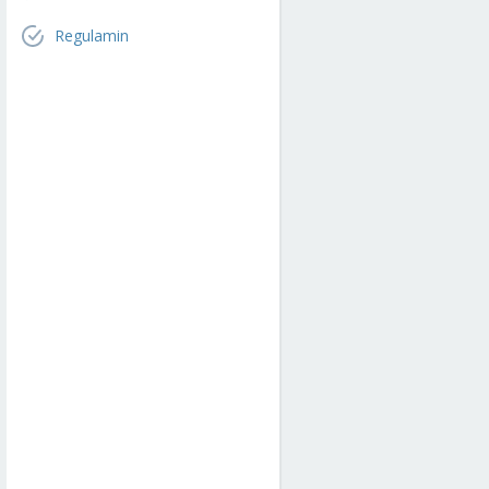
Regulamin