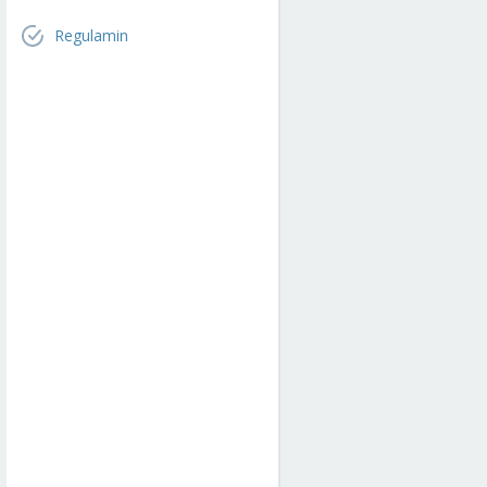
Regulamin