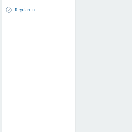
Regulamin