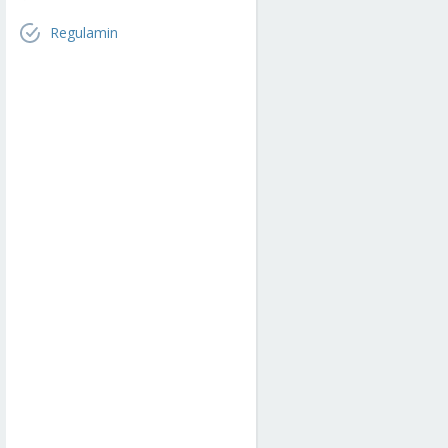
Regulamin