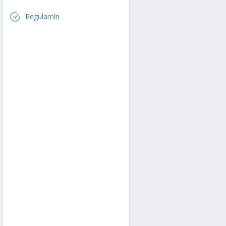
Regulamin