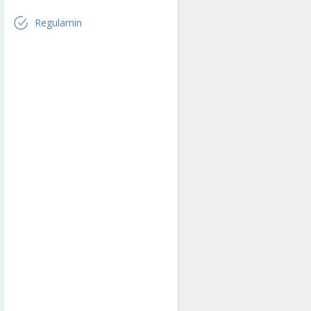
Regulamin