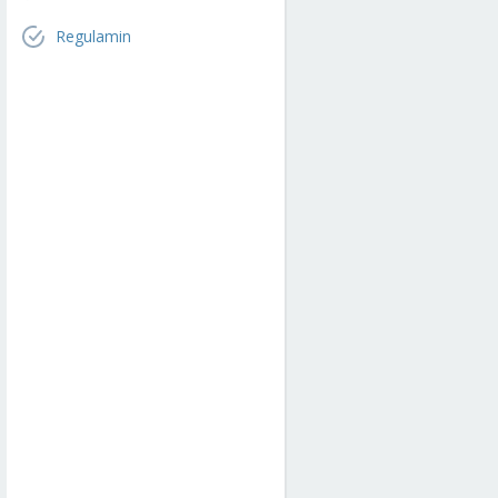
Regulamin