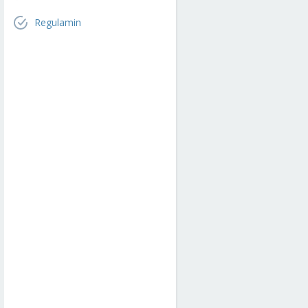
Regulamin