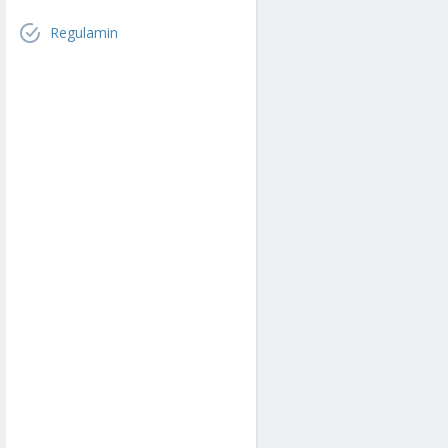
Regulamin