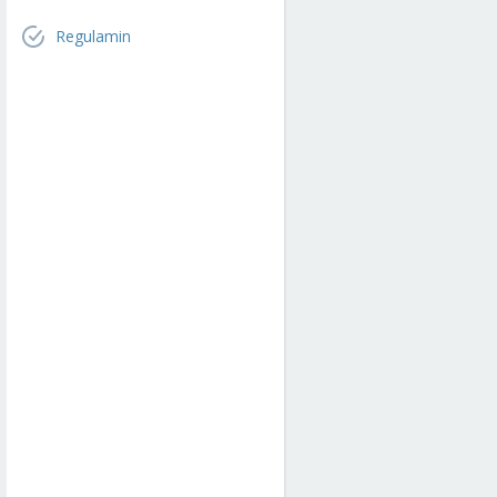
Regulamin