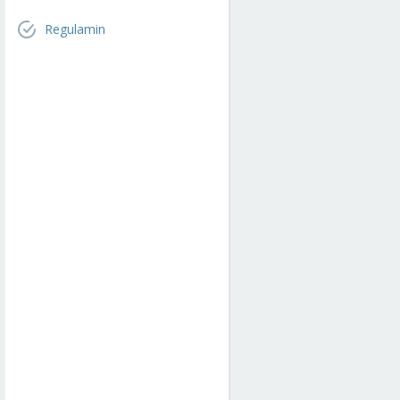
Regulamin