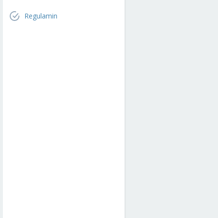
Regulamin