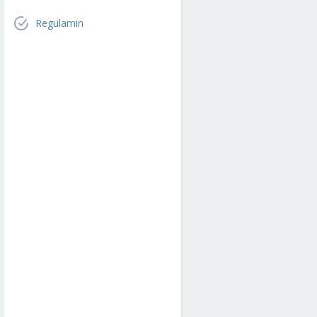
Regulamin