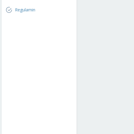
Regulamin