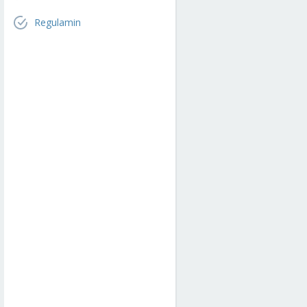
Regulamin