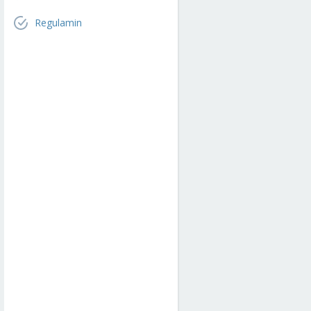
Regulamin