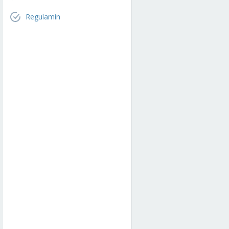
Regulamin