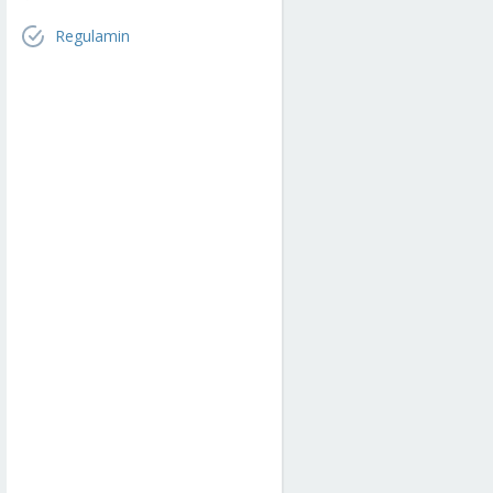
Regulamin