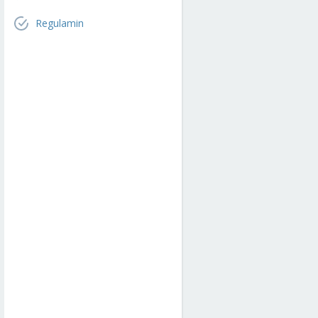
Regulamin