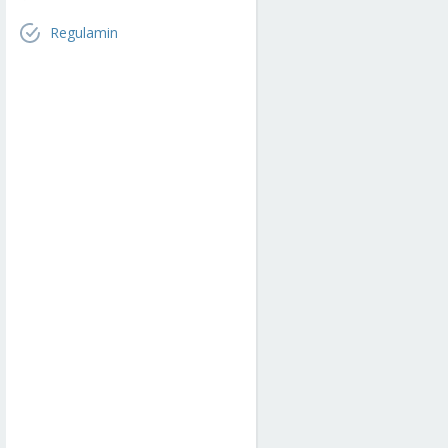
Regulamin