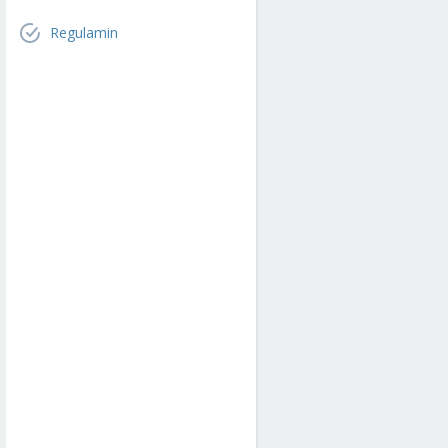
Regulamin