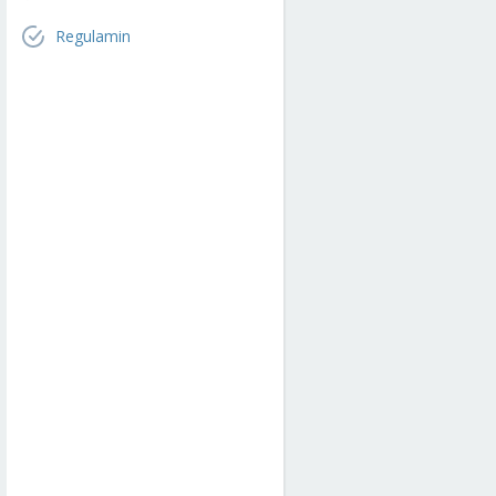
Regulamin