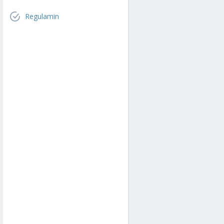
Regulamin