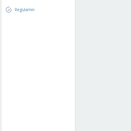
Regulamin