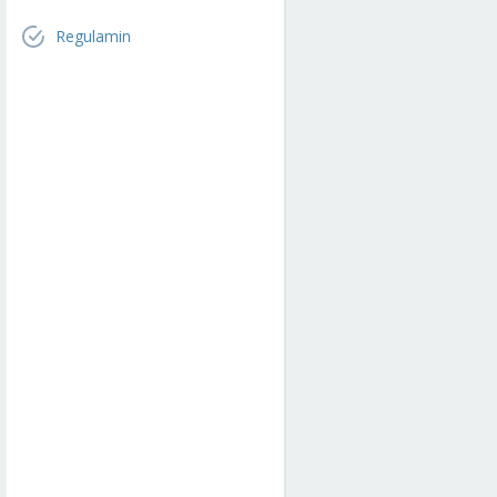
Regulamin