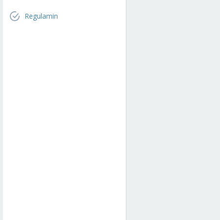
Regulamin