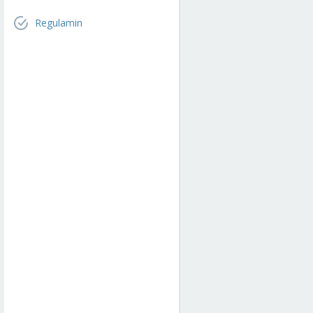
Regulamin