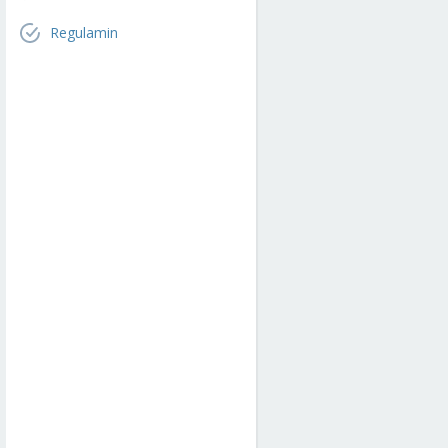
Regulamin