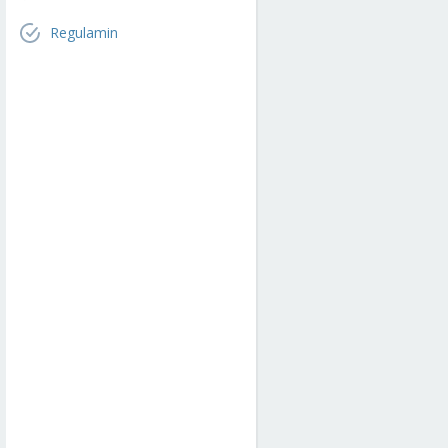
Regulamin