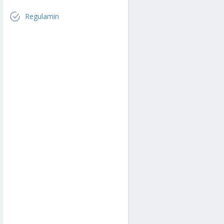
Regulamin