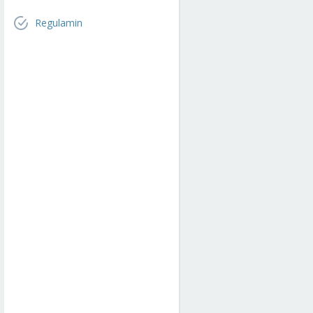
Regulamin