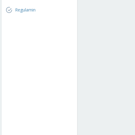
Regulamin