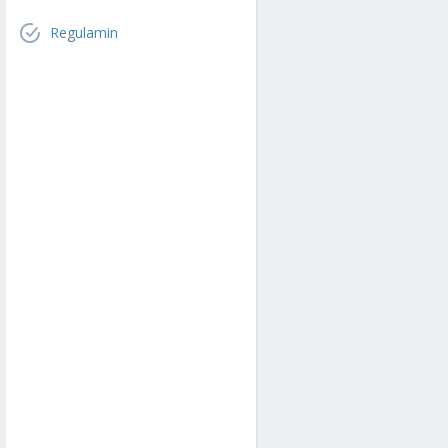
Regulamin