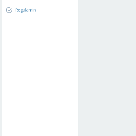
Regulamin