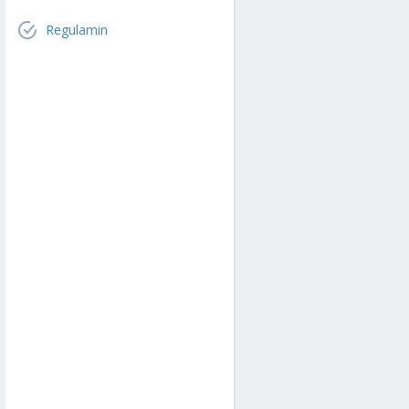
Regulamin