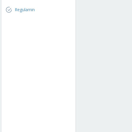
Regulamin