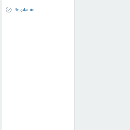
Regulamin