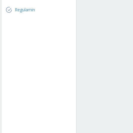
Regulamin