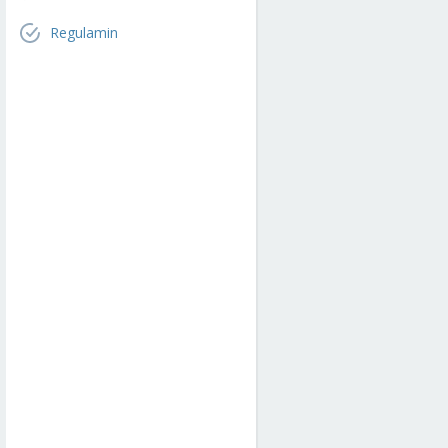
Regulamin