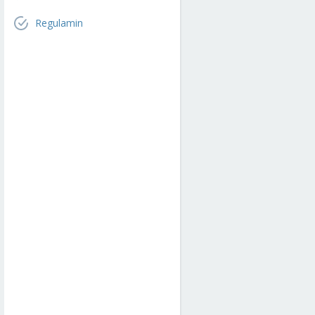
Regulamin