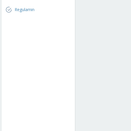
Regulamin