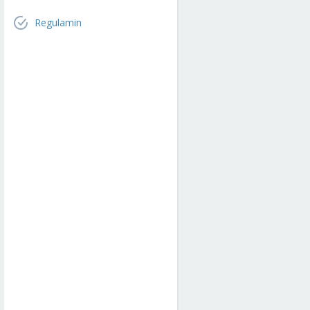
Regulamin